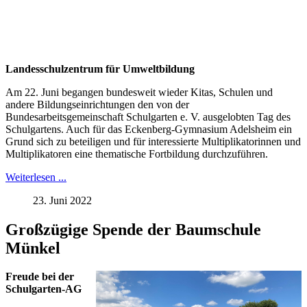
Landesschulzentrum für Umweltbildung
Am 22. Juni begangen bundesweit wieder Kitas, Schulen und
andere Bildungseinrichtungen den von der
Bundesarbeitsgemeinschaft Schulgarten e. V. ausgelobten Tag des
Schulgartens. Auch für das Eckenberg-Gymnasium Adelsheim ein
Grund sich zu beteiligen und für interessierte Multiplikatorinnen und
Multiplikatoren eine thematische Fortbildung durchzuführen.
Weiterlesen ...
23. Juni 2022
Großzügige Spende der Baumschule
Münkel
Freude bei der
Schulgarten-AG