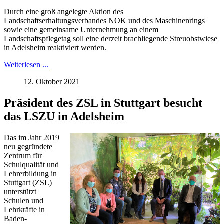
Durch eine groß angelegte Aktion des
Landschaftserhaltungsverbandes NOK und des Maschinenrings
sowie eine gemeinsame Unternehmung an einem
Landschaftspflegetag soll eine derzeit brachliegende Streuobstwiese
in Adelsheim reaktiviert werden.
Weiterlesen ...
12. Oktober 2021
Präsident des ZSL in Stuttgart besucht
das LSZU in Adelsheim
Das im Jahr 2019
neu gegründete
Zentrum für
Schulqualität und
Lehrerbildung in
Stuttgart (ZSL)
unterstützt
Schulen und
Lehrkräfte in
Baden-