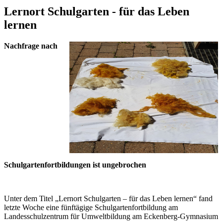
Lernort Schulgarten - für das Leben
lernen
Nachfrage nach
Schulgartenfortbildungen ist ungebrochen
Unter dem Titel „Lernort Schulgarten – für das Leben lernen“ fand
letzte Woche eine fünftägige Schulgartenfortbildung am
Landesschulzentrum für Umweltbildung am Eckenberg-Gymnasium