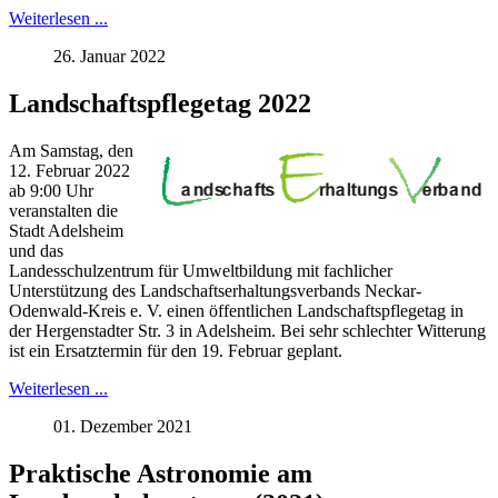
Weiterlesen ...
26. Januar 2022
Landschaftspflegetag 2022
Am Samstag, den
12. Februar 2022
ab 9:00 Uhr
veranstalten die
Stadt Adelsheim
und das
Landesschulzentrum für Umweltbildung mit fachlicher
Unterstützung des Landschaftserhaltungsverbands Neckar-
Odenwald-Kreis e. V. einen öffentlichen Landschaftspflegetag in
der Hergenstadter Str. 3 in Adelsheim. Bei sehr schlechter Witterung
ist ein Ersatztermin für den 19. Februar geplant.
Weiterlesen ...
01. Dezember 2021
Praktische Astronomie am