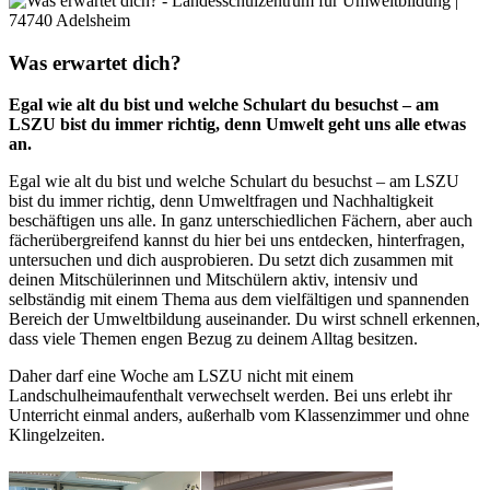
Was erwartet dich?
Egal wie alt du bist und welche Schulart du besuchst – am
LSZU bist du immer richtig, denn Umwelt geht uns alle etwas
an.
Egal wie alt du bist und welche Schulart du besuchst – am LSZU
bist du immer richtig, denn Umweltfragen und Nachhaltigkeit
beschäftigen uns alle. In ganz unterschiedlichen Fächern, aber auch
fächerübergreifend kannst du hier bei uns entdecken, hinterfragen,
untersuchen und dich ausprobieren. Du setzt dich zusammen mit
deinen Mitschülerinnen und Mitschülern aktiv, intensiv und
selbständig mit einem Thema aus dem vielfältigen und spannenden
Bereich der Umweltbildung auseinander. Du wirst schnell erkennen,
dass viele Themen engen Bezug zu deinem Alltag besitzen.
Daher darf eine Woche am LSZU nicht mit einem
Landschulheimaufenthalt verwechselt werden. Bei uns erlebt ihr
Unterricht einmal anders, außerhalb vom Klassenzimmer und ohne
Klingelzeiten.