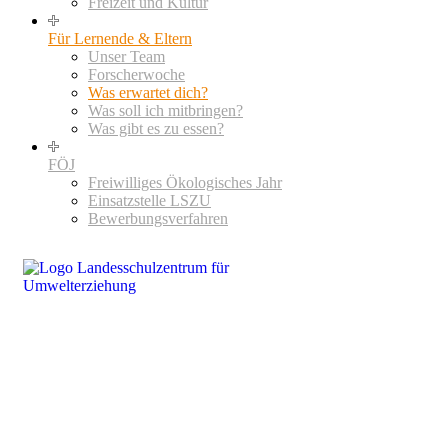
Freizeit und Kultur
Für Lernende & Eltern
Unser Team
Forscherwoche
Was erwartet dich?
Was soll ich mitbringen?
Was gibt es zu essen?
FÖJ
Freiwilliges Ökologisches Jahr
Einsatzstelle LSZU
Bewerbungsverfahren