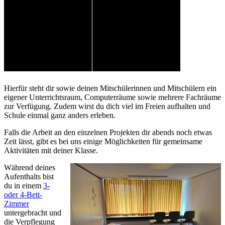
Hierfür steht dir sowie deinen Mitschülerinnen und Mitschülern ein
eigener Unterrichtsraum, Computerräume sowie mehrere Fachräume
zur Verfügung. Zudem wirst du dich viel im Freien aufhalten und
Schule einmal ganz anders erleben.
Falls die Arbeit an den einzelnen Projekten dir abends noch etwas
Zeit lässt, gibt es bei uns einige Möglichkeiten für gemeinsame
Aktivitäten mit deiner Klasse.
Während deines
Aufenthalts bist
du in einem
3-
oder 4-Bett-
Zimmer
untergebracht und
die Verpflegung