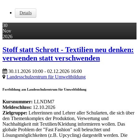
Details
30
Nov
2026
Stoff statt Schrott - Textilien neu denken:
verwenden statt verschwenden
30.11.2026
10:00
- 02.12.2026
16:00
Landesschulzentrum für Umweltbildung
Fortbildung am Landesschulzentrum für Umweltbildung
Kursnummer:
LLNDM7
Meldeschluss:
12.10.2026
Zielgruppe:
Lehrerinnen und Lehrer aller Schularten, die sich über
den Themenkomplex der Produktion, Verwertung und
Nachhaltigkeit mit Textilien/Kleidung informieren wollen. Das
globale Problem der "Fast Fashion" soll beleuchtet und
Lösungsmöglichkeiten (z.B. Upcycling) dargestellt werden. Die