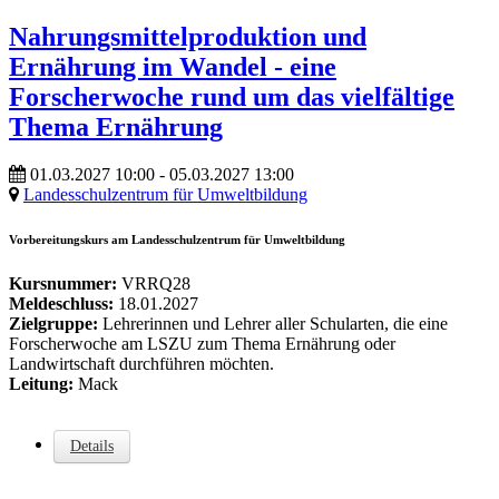
Nahrungsmittelproduktion und
Ernährung im Wandel - eine
Forscherwoche rund um das vielfältige
Thema Ernährung
01.03.2027
10:00
- 05.03.2027
13:00
Landesschulzentrum für Umweltbildung
Vorbereitungskurs am Landesschulzentrum für Umweltbildung
Kursnummer:
VRRQ28
Meldeschluss:
18.01.2027
Zielgruppe:
Lehrerinnen und Lehrer aller Schularten, die eine
Forscherwoche am LSZU zum Thema Ernährung oder
Landwirtschaft durchführen möchten.
Leitung:
Mack
Details