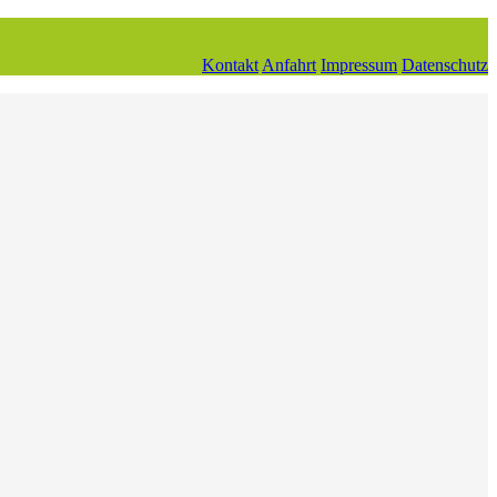
Kontakt
Anfahrt
Impressum
Datenschutz