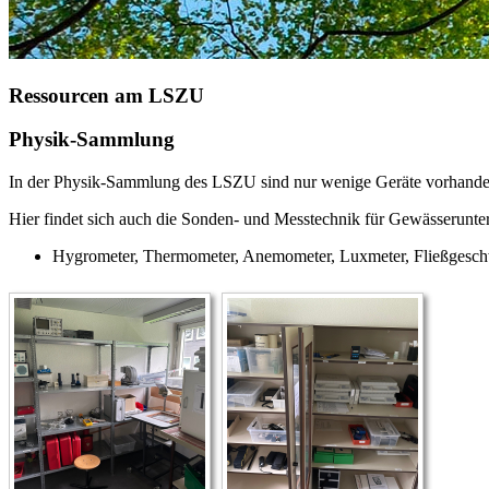
Ressourcen am LSZU
Physik-Sammlung
In der Physik-Sammlung des LSZU sind nur wenige Geräte vorhanden.
Hier findet sich auch die Sonden- und Messtechnik für Gewässerunt
Hygrometer, Thermometer, Anemometer, Luxmeter, Fließgeschw