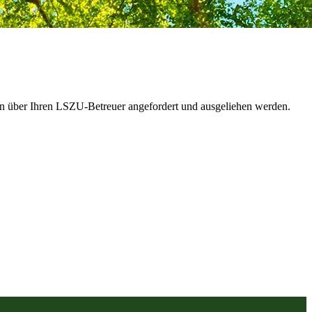
en über Ihren LSZU-Betreuer angefordert und ausgeliehen werden.