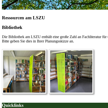
Ressourcen am LSZU
Bibliothek
Die Bibliothek am LSZU enthält eine große Zahl an Fachliteratur f
Bitte geben Sie dies in Ihrer Planungsskizze an.
Quicklinks