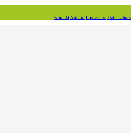
Kontakt
Anfahrt
Impressum
Datenschutz