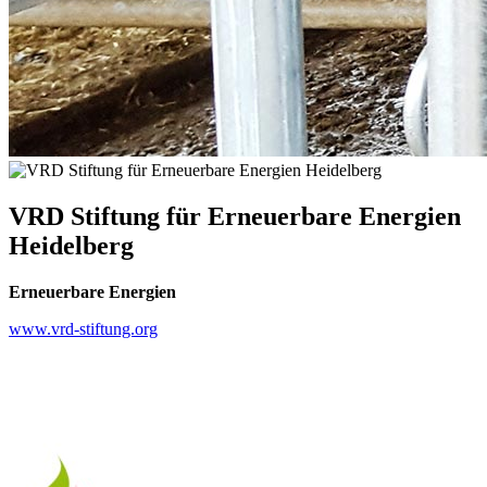
VRD Stiftung für Erneuerbare Energien
Heidelberg
Erneuerbare Energien
www.vrd-stiftung.org