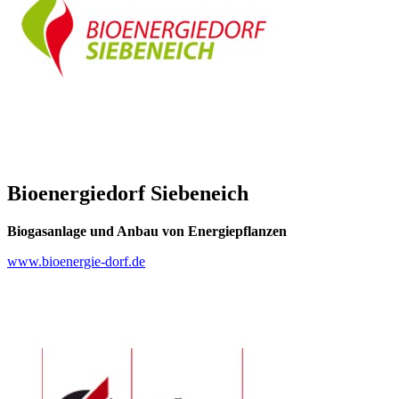
Bioenergiedorf Siebeneich
Biogasanlage und Anbau von Energiepflanzen
www.bioenergie-dorf.de