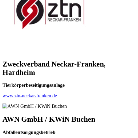
Zweckverband Neckar-Franken,
Hardheim
Tierkörperbeseitigungsanlage
www.ztn-neckar-franken.de
AWN GmbH / KWiN Buchen
Abfallentsorgungsbetrieb